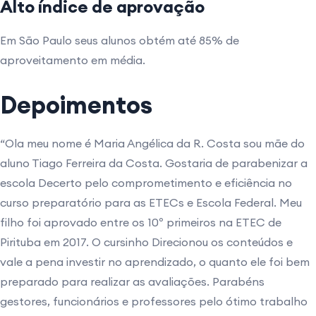
Alto índice de aprovação
Em São Paulo seus alunos obtém até 85% de
aproveitamento em média.
Depoimentos
“Ola meu nome é Maria Angélica da R. Costa sou mãe do
aluno Tiago Ferreira da Costa. Gostaria de parabenizar a
escola Decerto pelo comprometimento e eficiência no
curso preparatório para as ETECs e Escola Federal. Meu
filho foi aprovado entre os 10º primeiros na ETEC de
Pirituba em 2017. O cursinho Direcionou os conteúdos e
vale a pena investir no aprendizado, o quanto ele foi bem
preparado para realizar as avaliações. Parabéns
gestores, funcionários e professores pelo ótimo trabalho