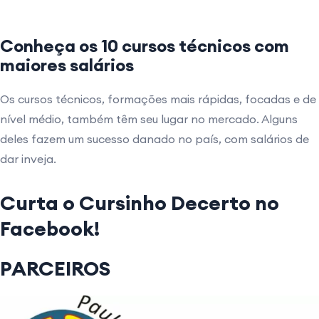
Conheça os 10 cursos técnicos com
maiores salários
Os cursos técnicos, formações mais rápidas, focadas e de
nível médio, também têm seu lugar no mercado. Alguns
deles fazem um sucesso danado no país, com salários de
dar inveja.
Curta o Cursinho Decerto no
Facebook!
PARCEIROS