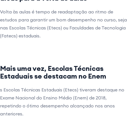
Volta às aulas é tempo de readaptação ao ritmo de
estudos para garantir um bom desempenho no curso, seja
nas Escolas Técnicas (Etecs) ou Faculdades de Tecnologia
(Fatecs) estaduais.
Mais uma vez, Escolas Técnicas
Estaduais se destacam no Enem
s Escolas Técnicas Estaduais (Etecs) tiveram destaque no
Exame Nacional do Ensino Médio (Enem) de 2018,
repetindo o ótimo desempenho alcançado nos anos
anteriores.