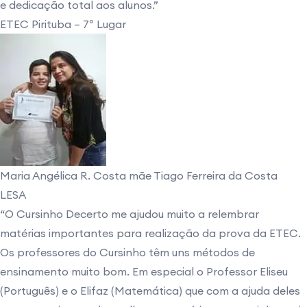
e dedicação total aos alunos.”
ETEC Pirituba – 7º Lugar
Maria Angélica R. Costa mãe Tiago Ferreira da Costa
LESA
“O Cursinho Decerto me ajudou muito a relembrar
matérias importantes para realização da prova da ETEC.
Os professores do Cursinho têm uns métodos de
ensinamento muito bom. Em especial o Professor Eliseu
(Português) e o Elifaz (Matemática) que com a ajuda deles