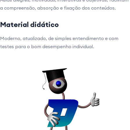
a compreensão, absorção e fixação dos conteúdos.
Material didático
Moderno, atualizado, de simples entendimento e com
testes para o bom desempenho individual.