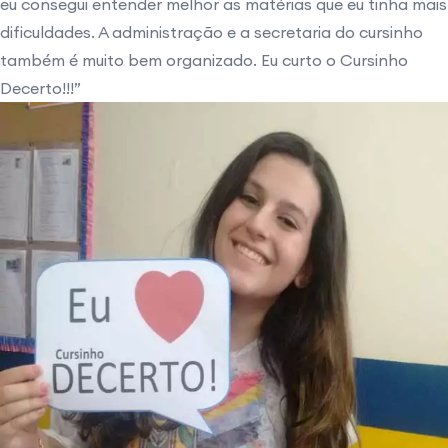
eu consegui entender melhor as matérias que eu tinha mais
dificuldades. A administração e a secretaria do cursinho
também é muito bem organizado. Eu curto o Cursinho
Decerto!!!”