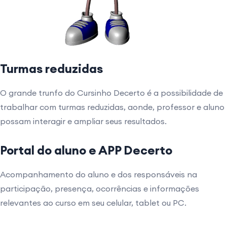
Turmas reduzidas
O grande trunfo do Cursinho Decerto é a possibilidade de
trabalhar com turmas reduzidas, aonde, professor e aluno
possam interagir e ampliar seus resultados.
Portal do aluno e APP Decerto
Acompanhamento do aluno e dos responsáveis na
participação, presença, ocorrências e informações
relevantes ao curso em seu celular, tablet ou PC.