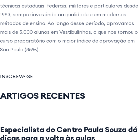
técnicas estaduais, federais, militares e particulares desde
1993, sempre investindo na qualidade e em modernos
métodos de ensino. Ao longo desse período, aprovamos
mais de 5.000 alunos em Vestibulinhos, o que nos tornou o
curso preparatório com o maior índice de aprovação em
São Paulo (85%).
INSCREVA-SE
ARTIGOS RECENTES
Especialista do Centro Paula Souza dá
dicas para a volta às aulas