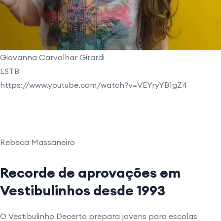
Giovanna Carvalhar Girardi
LSTB
https://www.youtube.com/watch?v=VEYryYB1gZ4
Rebeca Massaneiro
Recorde de aprovações em
Vestibulinhos desde 1993
O Vestibulinho Decerto prepara jovens para escolas