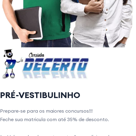
PRÉ-VESTIBULINHO
Prepare-se para os maiores concursos!!!
Feche sua matricula com até 35% de desconto.