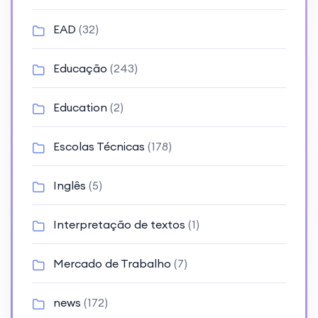
EAD
(32)
Educação
(243)
Education
(2)
Escolas Técnicas
(178)
Inglês
(5)
Interpretação de textos
(1)
Mercado de Trabalho
(7)
news
(172)