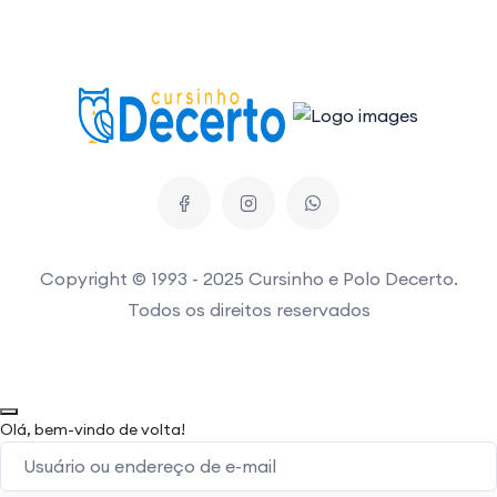
Copyright © 1993 - 2025 Cursinho e Polo Decerto.
Todos os direitos reservados
Olá, bem-vindo de volta!