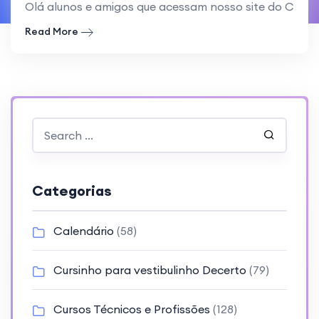
Olá alunos e amigos que acessam nosso site do Cursi
Read More
Categorias
Calendário
(58)
Cursinho para vestibulinho Decerto
(79)
Cursos Técnicos e Profissões
(128)