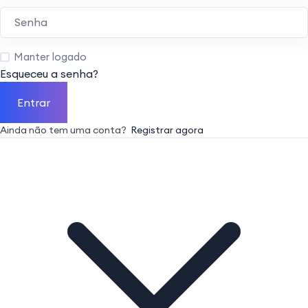
Manter logado
Esqueceu a senha?
Entrar
Ainda não tem uma conta?
Registrar agora