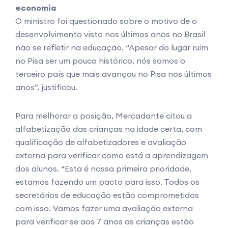
economia
O ministro foi questionado sobre o motivo de o
desenvolvimento visto nos últimos anos no Brasil
não se refletir na educação. “Apesar do lugar ruim
no Pisa ser um pouco histórico, nós somos o
terceiro país que mais avançou no Pisa nos últimos
anos”, justificou.
Para melhorar a posição, Mercadante citou a
alfabetização das crianças na idade certa, com
qualificação de alfabetizadores e avaliação
externa para verificar como está a aprendizagem
dos alunos. “Esta é nossa primeira prioridade,
estamos fazendo um pacto para isso. Todos os
secretários de educação estão comprometidos
com isso. Vamos fazer uma avaliação externa
para verificar se aos 7 anos as crianças estão