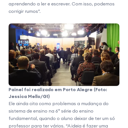
aprendendo a ler e escrever. Com isso, podemos
corrigir rumos”.
Painel foi realizado em Porto Alegre (Foto:
Jessica Mello/G1)
Ele ainda cita como problemas a mudança do
sistema de ensino na 6ª série do ensino
fundamental, quando o aluno deixar de ter um só
professor para ter vários. “A ideia é fazer uma