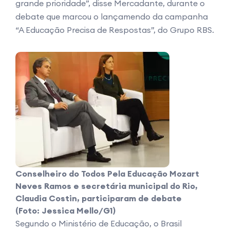
grande prioridade”, disse Mercadante, durante o
debate que marcou o lançamendo da campanha
“A Educação Precisa de Respostas”, do Grupo RBS.
Conselheiro do Todos Pela Educação Mozart
Neves Ramos e secretária municipal do Rio,
Claudia Costin, participaram de debate
(Foto: Jessica Mello/G1)
Segundo o Ministério de Educação, o Brasil