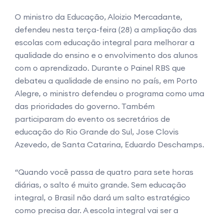
O ministro da Educação, Aloizio Mercadante,
defendeu nesta terça-feira (28) a ampliação das
escolas com educação integral para melhorar a
qualidade do ensino e o envolvimento dos alunos
com o aprendizado. Durante o Painel RBS que
debateu a qualidade de ensino no país, em Porto
Alegre, o ministro defendeu o programa como uma
das prioridades do governo. Também
participaram do evento os secretários de
educação do Rio Grande do Sul, Jose Clovis
Azevedo, de Santa Catarina, Eduardo Deschamps.
“Quando você passa de quatro para sete horas
diárias, o salto é muito grande. Sem educação
integral, o Brasil não dará um salto estratégico
como precisa dar. A escola integral vai ser a