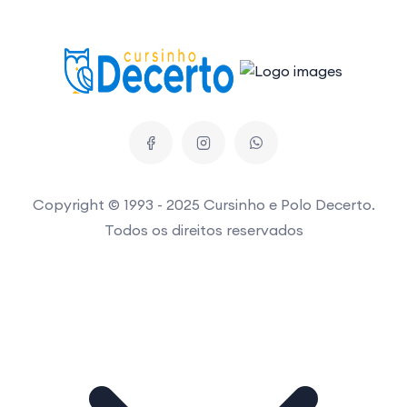
Copyright © 1993 - 2025 Cursinho e Polo Decerto.
Todos os direitos reservados