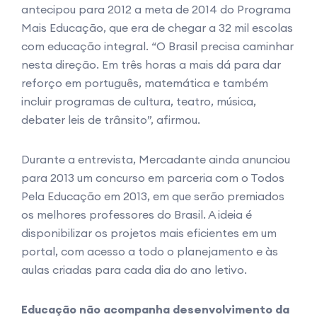
antecipou para 2012 a meta de 2014 do Programa
Mais Educação, que era de chegar a 32 mil escolas
com educação integral. “O Brasil precisa caminhar
nesta direção. Em três horas a mais dá para dar
reforço em português, matemática e também
incluir programas de cultura, teatro, música,
debater leis de trânsito”, afirmou.
Durante a entrevista, Mercadante ainda anunciou
para 2013 um concurso em parceria com o Todos
Pela Educação em 2013, em que serão premiados
os melhores professores do Brasil. A ideia é
disponibilizar os projetos mais eficientes em um
portal, com acesso a todo o planejamento e às
aulas criadas para cada dia do ano letivo.
Educação não acompanha desenvolvimento da