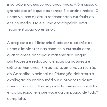
inserção mais suave nos anos finais. Além disso, o
grande desafio que nós temos é o ensino médio. O
Enem vai nos ajudar a redesenhar o currículo do
ensino médio. Hoje é uma enciclopédia, uma
fragmentação do ensino”.
A proposta do Ministério é adotar o padrão do
Enem e implantar nas escolas o currículo com
quatro áreas principais: matemática, língua
portuguesa e redação, ciências da natureza e
ciências humanas. Em outubro, uma nova reunião
do Conselho Nacional de Educação debaterá a
avaliação do ensino médio e a proposta de um
novo currículo. “Não se pode ter um ensino médio
enciclopédico, em que você dá um pouco de tudo”,
completa.