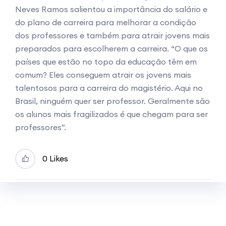
Neves Ramos salientou a importância do salário e
do plano de carreira para melhorar a condição
dos professores e também para atrair jovens mais
preparados para escolherem a carreira. “O que os
países que estão no topo da educação têm em
comum? Eles conseguem atrair os jovens mais
talentosos para a carreira do magistério. Aqui no
Brasil, ninguém quer ser professor. Geralmente são
os alunos mais fragilizados é que chegam para ser
professores”.
0 Likes