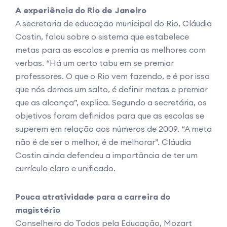
A experiência do Rio de Janeiro
A secretaria de educação municipal do Rio, Cláudia
Costin, falou sobre o sistema que estabelece
metas para as escolas e premia as melhores com
verbas. “Há um certo tabu em se premiar
professores. O que o Rio vem fazendo, e é por isso
que nós demos um salto, é definir metas e premiar
que as alcança”, explica. Segundo a secretária, os
objetivos foram definidos para que as escolas se
superem em relação aos números de 2009. “A meta
não é de ser o melhor, é de melhorar”. Cláudia
Costin ainda defendeu a importância de ter um
currículo claro e unificado.
Pouca atratividade para a carreira do
magistério
Conselheiro do Todos pela Educação, Mozart