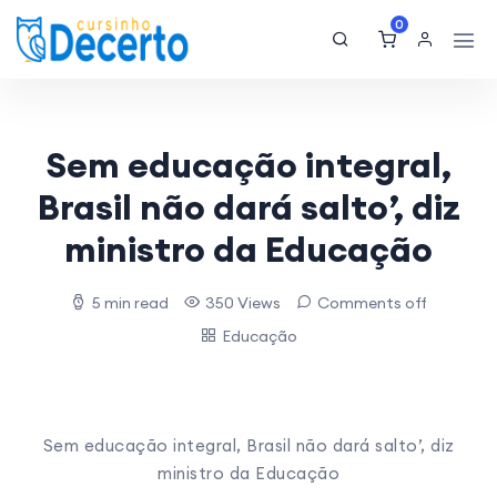
0
Sem educação integral,
Brasil não dará salto’, diz
ministro da Educação
5 min read
350 Views
Comments off
Educação
Sem educação integral, Brasil não dará salto’, diz
ministro da Educação