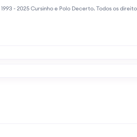
1993 - 2025 Cursinho e Polo Decerto. Todos os direit