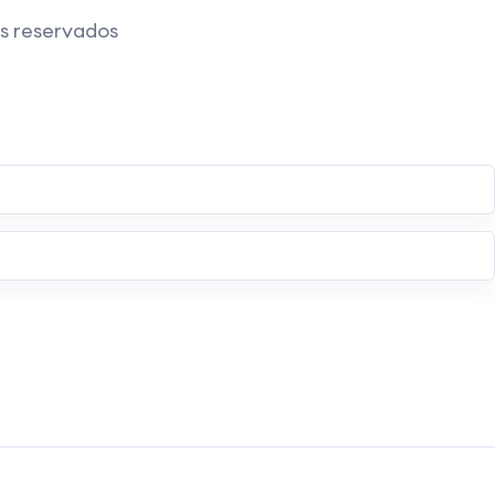
os reservados