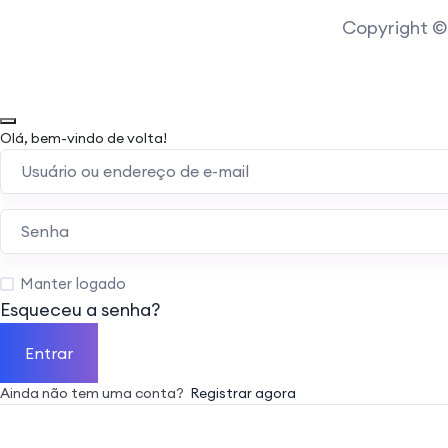
Copyright © 
Olá, bem-vindo de volta!
Manter logado
Esqueceu a senha?
Entrar
Ainda não tem uma conta?
Registrar agora