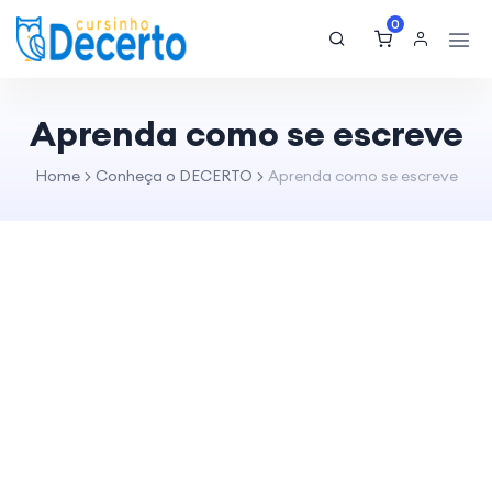
0
Aprenda como se escreve
Home
Conheça o DECERTO
Aprenda como se escreve