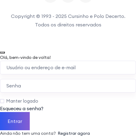
Copyright © 1993 - 2025 Cursinho e Polo Decerto.
Todos os direitos reservados
Olá, bem-vindo de volta!
Manter logado
Esqueceu a senha?
Entrar
Ainda não tem uma conta?
Registrar agora