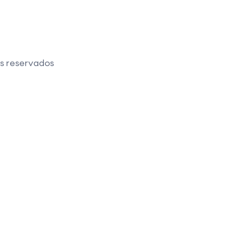
os reservados