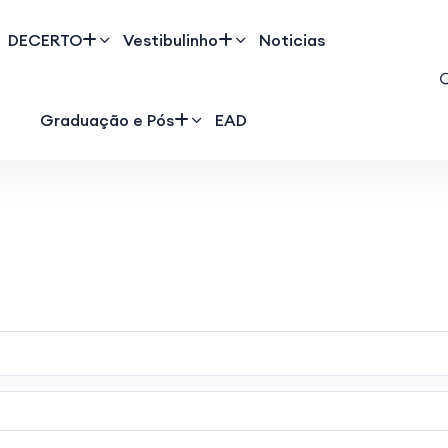
DECERTO
Vestibulinho
Noticias
Graduação e Pós
EAD