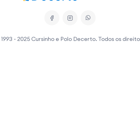
1993 - 2025 Cursinho e Polo Decerto. Todos os direit