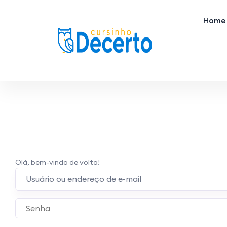
Home
Olá, bem-vindo de volta!