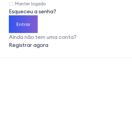
Manter logado
Esqueceu a senha?
Entrar
Ainda não tem uma conta?
Registrar agora