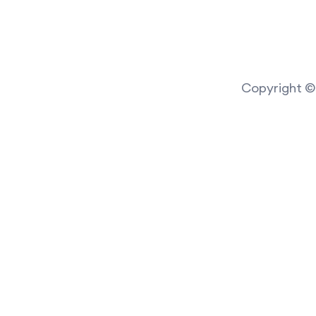
Copyright © 