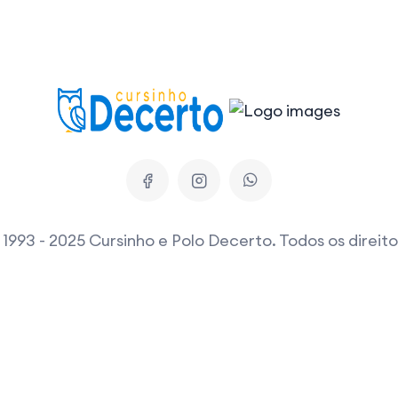
1993 - 2025 Cursinho e Polo Decerto. Todos os direit