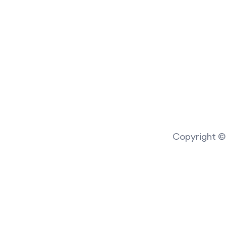
Copyright © 