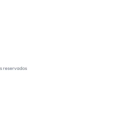
os reservados