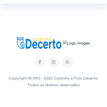
Copyright © 1993 - 2025 Cursinho e Polo Decerto.
Todos os direitos reservados