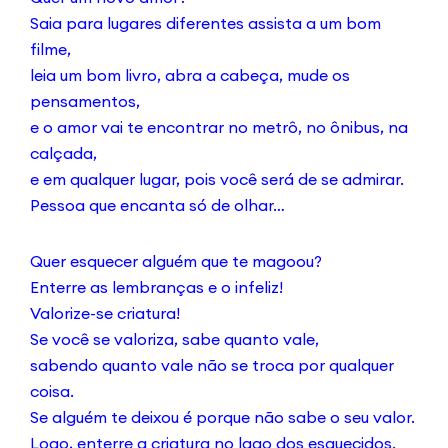
Saia para lugares diferentes assista a um bom
filme,
leia um bom livro, abra a cabeça, mude os
pensamentos,
e o amor vai te encontrar no metrô, no ônibus, na
calçada,
e em qualquer lugar, pois você será de se admirar.
Pessoa que encanta só de olhar…
Quer esquecer alguém que te magoou?
Enterre as lembranças e o infeliz!
Valorize-se criatura!
Se você se valoriza, sabe quanto vale,
sabendo quanto vale não se troca por qualquer
coisa.
Se alguém te deixou é porque não sabe o seu valor.
Logo, enterre a criatura no lago dos esquecidos.